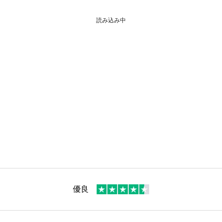
読み込み中
優良