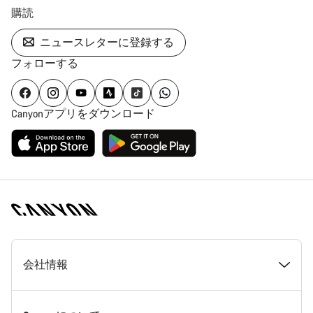
購読
ニュースレターに登録する
フォローする
Canyonアプリをダウンロード
[footer.linksList.title]
会社情報