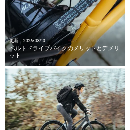
更新：2026/08/10
ベルトドライブバイクのメリットとデメリ
ット