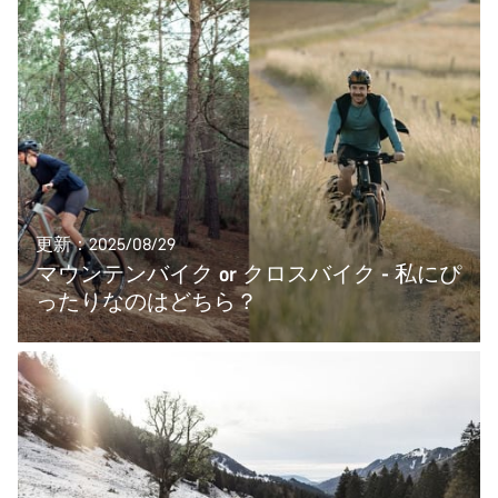
更新：2025/08/29
マウンテンバイク or クロスバイク - 私にぴ
ったりなのはどちら？