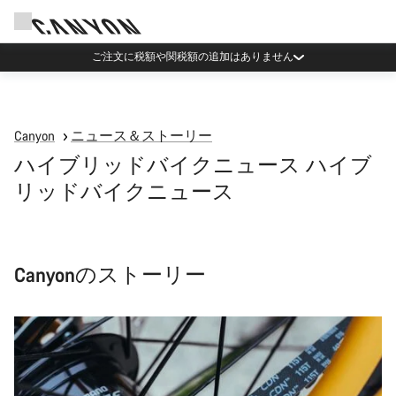
ご注文に税額や関税額の追加はありません
Canyon
ニュース＆ストーリー
ハイブリッドバイクニュース ハイブ
リッドバイクニュース
Canyonのストーリー