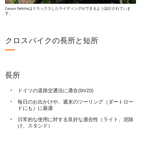
Canyon Pathliteはリラックスしたライディングができるよう設計されていま
す。
クロスバイクの長所と短所
長所
ドイツの道路交通法に適合(StVZO)
毎日のお出かけや、週末のツーリング（ダートロー
ドにも）に最適
日常的な使用に対する良好な適合性（ライト、泥除
け、スタンド）