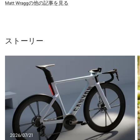
Matt Wraggの他の記事を見る
ストーリー
2026/07/21