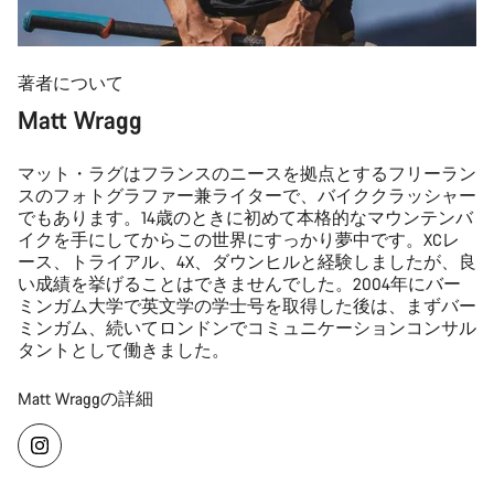
著者について
Matt Wragg
マット・ラグはフランスのニースを拠点とするフリーラン
スのフォトグラファー兼ライターで、バイククラッシャー
でもあります。14歳のときに初めて本格的なマウンテンバ
イクを手にしてからこの世界にすっかり夢中です。XCレ
ース、トライアル、4X、ダウンヒルと経験しましたが、良
い成績を挙げることはできませんでした。2004年にバー
ミンガム大学で英文学の学士号を取得した後は、まずバー
ミンガム、続いてロンドンでコミュニケーションコンサル
タントとして働きました。
Matt Wraggの詳細