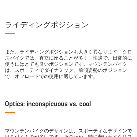
ライディングポジション
また、ライディングポジションも大きく異なります。クロ
スバイクでは、直立に座ることが多く、快適で、日常的に
使うにはとても良いポジションです。マウンテンバイク
は、スポーティでダイナミック、前傾姿勢のポジション
で、オフロードでの使用に適しています。
Optics: inconspicuous vs. cool
マウンテンバイクのデザインは、スポーティなデザインで
目を引くものが多いです。そのため、特に若いサイクリス