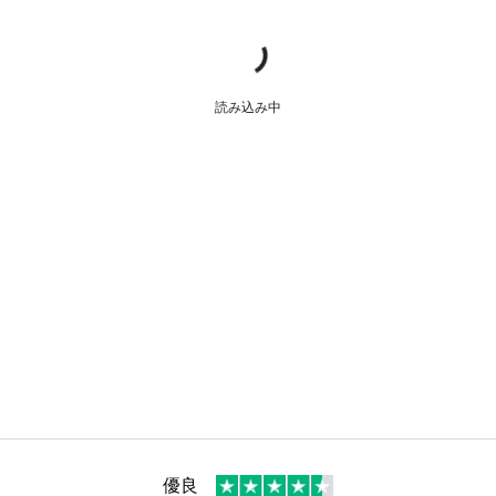
読み込み中
優良