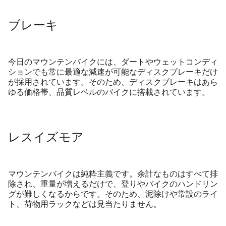
ブレーキ
今日のマウンテンバイクには、ダートやウェットコンディ
ションでも常に最適な減速が可能なディスクブレーキだけ
が採用されています。そのため、ディスクブレーキはあら
ゆる価格帯、品質レベルのバイクに搭載されています。
レスイズモア
マウンテンバイクは純粋主義です。余計なものはすべて排
除され、重量が増えるだけで、登りやバイクのハンドリン
グが難しくなるからです。そのため、泥除けや常設のライ
ト、荷物用ラックなどは見当たりません。