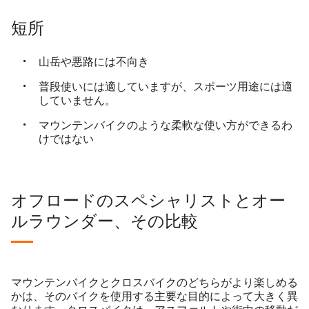
短所
山岳や悪路には不向き
普段使いには適していますが、スポーツ用途には適
していません。
マウンテンバイクのような柔軟な使い方ができるわ
けではない
オフロードのスペシャリストとオー
ルラウンダー、その比較
マウンテンバイクとクロスバイクのどちらがより楽しめる
かは、そのバイクを使用する主要な目的によって大きく異