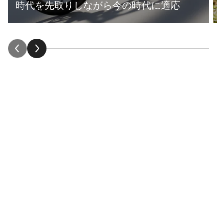
時代を先取りしながら今の時代に適応