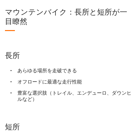
マウンテンバイク：長所と短所が一
目瞭然
長所
あらゆる場所を走破できる
オフロードに最適な走行性能
豊富な選択肢（トレイル、エンデューロ、ダウンヒ
ルなど）
短所