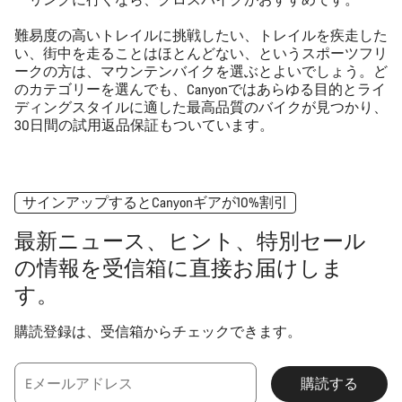
難易度の高いトレイルに挑戦したい、トレイルを疾走した
い、街中を走ることはほとんどない、というスポーツフリ
ークの方は、マウンテンバイクを選ぶとよいでしょう。ど
のカテゴリーを選んでも、Canyonではあらゆる目的とライ
ディングスタイルに適した最高品質のバイクが見つかり、
30日間の試用返品保証もついています。
サインアップするとCanyonギアが10%割引
最新ニュース、ヒント、特別セール
の情報を受信箱に直接お届けしま
す。
購読登録は、受信箱からチェックできます。
Eメールアドレス
購読する