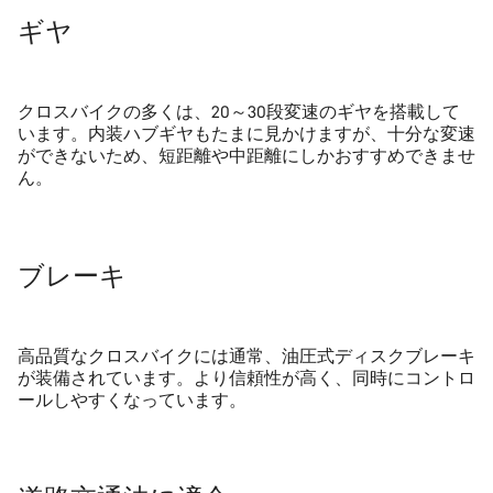
ギヤ
クロスバイクの多くは、20～30段変速のギヤを搭載して
います。内装ハブギヤもたまに見かけますが、十分な変速
ができないため、短距離や中距離にしかおすすめできませ
ん。
ブレーキ
高品質なクロスバイクには通常、油圧式ディスクブレーキ
が装備されています。より信頼性が高く、同時にコントロ
ールしやすくなっています。