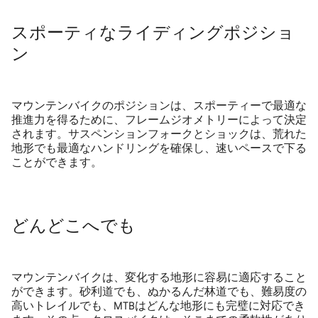
スポーティなライディングポジショ
ン
マウンテンバイクのポジションは、スポーティーで最適な
推進力を得るために、フレームジオメトリーによって決定
されます。サスペンションフォークとショックは、荒れた
地形でも最適なハンドリングを確保し、速いペースで下る
ことができます。
どんどこへでも
マウンテンバイクは、変化する地形に容易に適応すること
ができます。砂利道でも、ぬかるんだ林道でも、難易度の
高いトレイルでも、MTBはどんな地形にも完璧に対応でき