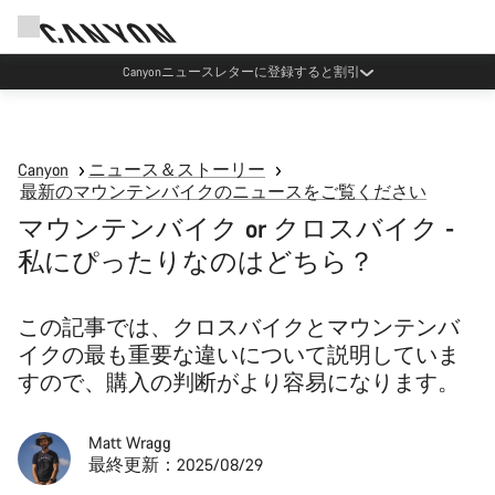
Canyonニュースレターに登録すると割引
Canyon
ニュース＆ストーリー
最新のマウンテンバイクのニュースをご覧ください
マウンテンバイク or クロスバイク -
私にぴったりなのはどちら？
この記事では、クロスバイクとマウンテンバ
イクの最も重要な違いについて説明していま
すので、購入の判断がより容易になります。
Matt Wragg
最終更新：2025/08/29