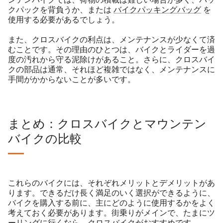
クパックを背負うか、または
バイクパッキングバッグ
を
使用する必要があるでしょう。
また、クロスバイクの利点は、メンテナンスが少なくて済
むことです。その理由のひとつは、バイクとライダーを過
度の汚れから守る泥除けがあること。さらに、クロスバイ
クの部品は通常、それほど複雑ではなく、メンテナンスに
手間がかからないことが多いです。
まとめ：クロスバイクとマウンテン
バイクの比較
これらのバイクには、それぞれメリットとデメリットがあ
ります。できるだけ長く満足のいく選択ができるように、
バイクを購入する前に、主にどのように使用するかをよく
考えておく必要があります。街乗りがメインで、たまにツ
ーリングに行くなら、クロスバイクがおすすめです。