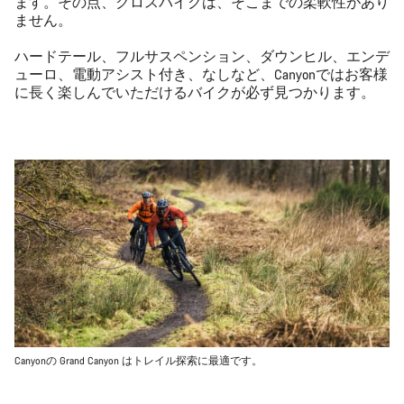
ます。その点、クロスバイクは、そこまでの柔軟性があり
ません。
ハードテール、フルサスペンション、ダウンヒル、エンデ
ューロ、電動アシスト付き、なしなど、Canyonではお客様
に長く楽しんでいただけるバイクが必ず見つかります。
Canyonの Grand Canyon はトレイル探索に最適です。