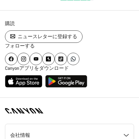
購読
ニュースレターに登録する
フォローする
Canyonアプリをダウンロード
[footer.linksList.title]
会社情報