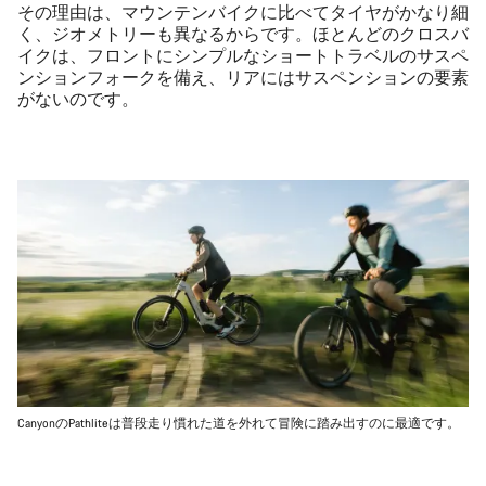
その理由は、マウンテンバイクに比べてタイヤがかなり細
く、ジオメトリーも異なるからです。ほとんどのクロスバ
イクは、フロントにシンプルなショートトラベルのサスペ
ンションフォークを備え、リアにはサスペンションの要素
がないのです。
CanyonのPathliteは普段走り慣れた道を外れて冒険に踏み出すのに最適です。