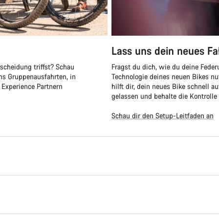
Lass uns dein neues Fa
scheidung triffst? Schau
Fragst du dich, wie du deine Federu
ns Gruppenausfahrten, in
Technologie deines neuen Bikes nu
Experience Partnern
hilft dir, dein neues Bike schnell 
gelassen und behalte die Kontrolle
Schau dir den Setup-Leitfaden an