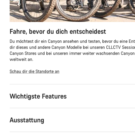
Fahre, bevor du dich entscheidest
Du möchtest dir ein Canyon ansehen und testen, bevor du eine Ent
dir dieses und andere Canyon Modelle bei unseren CLLCTV Sessio
Canyon Stores und bei unseren immer weiter wachsenden Canyon 
weltweit an.
Schau dir die Standorte an
Wichtigste Features
Ausstattung