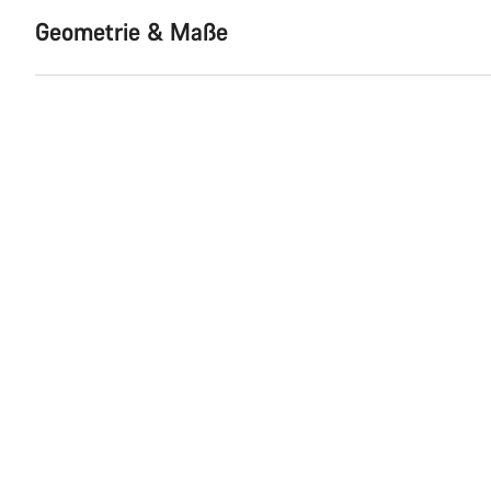
Geometrie & Maße