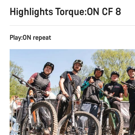
Highlights Torque:ON CF 8
Play:ON repeat