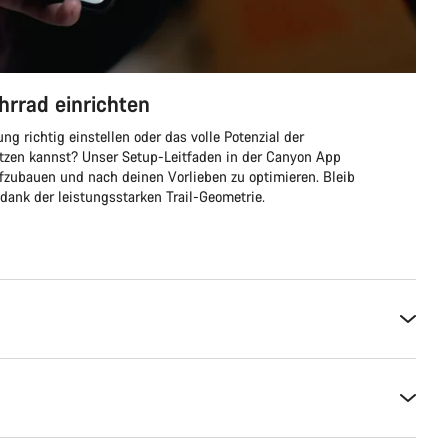
hrrad einrichten
ng richtig einstellen oder das volle Potenzial der
tzen kannst? Unser Setup-Leitfaden in der Canyon App
aufzubauen und nach deinen Vorlieben zu optimieren. Bleib
 dank der leistungsstarken Trail-Geometrie.