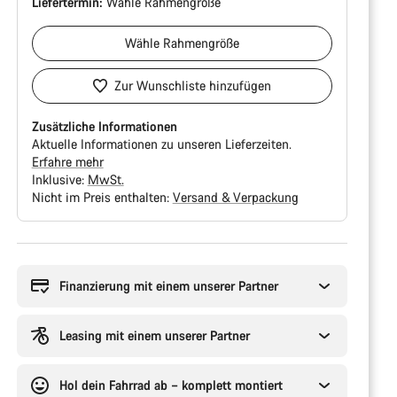
Liefertermin:
Wähle
Rahmengröße
Wähle
Rahmengröße
Zur Wunschliste hinzufügen
Zusätzliche Informationen
Aktuelle Informationen zu unseren Lieferzeiten.
Erfahre mehr
Inklusive:
MwSt.
Nicht im Preis enthalten:
Versand & Verpackung
Kaufargumente
Finanzierung mit einem unserer Partner
Leasing mit einem unserer Partner
Hol dein Fahrrad ab – komplett montiert