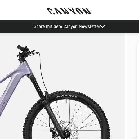
Spare mit dem Canyon Newsletter