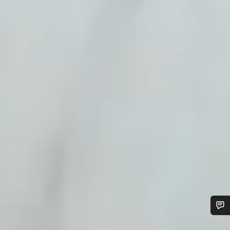
Benötigst du Hilfe?