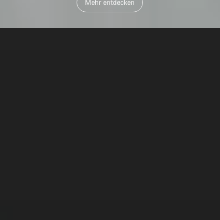
Mehr entdecken