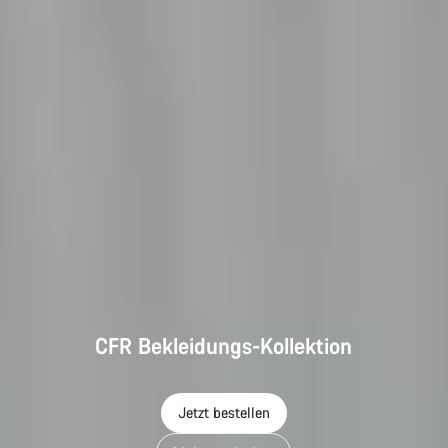
CFR Bekleidungs-Kollektion
Jetzt bestellen