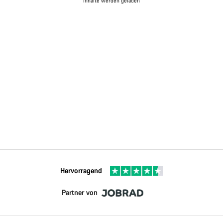
Inhalte werden geladen
Hervorragend
Partner von