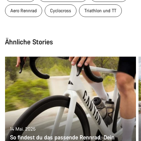
Aero Rennrad
Cyclocross
Triathlon und TT
Ähnliche Stories
14 Mai. 2025
So findest du das passende Rennrad: Dein