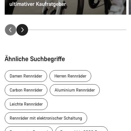
ultimativer Kaufratgeber
Ähnliche Suchbegriffe
Damen Rennräder
Herren Rennräder
Carbon Rennräder
Aluminium Rennräder
Leichte Rennräder
Rennräder mit elektronischer Schaltung