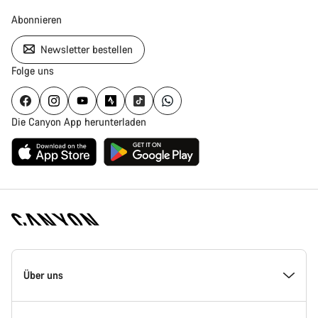
Abonnieren
Newsletter bestellen
Folge uns
Die Canyon App herunterladen
Canyon
Homepage
Über uns
Fußzeile