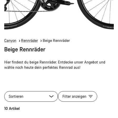
Canyon
Rennräder
Beige Rennräder
Beige Rennräder
Hier findest du beige Rennräder. Entdecke unser Angebot und
wähle noch heute dein perfektes Rennrad aus!
Sortieren
Filter anzeigen
10 Artikel