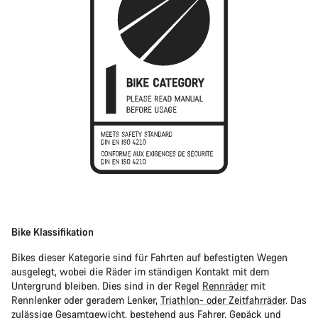
Bike Klassifikation
Bikes dieser Kategorie sind für Fahrten auf befestigten Wegen
ausgelegt, wobei die Räder im ständigen Kontakt mit dem
Untergrund bleiben. Dies sind in der Regel
Rennräder
mit
Rennlenker oder geradem Lenker,
Triathlon- oder Zeitfahrräder
. Das
zulässige Gesamtgewicht, bestehend aus Fahrer, Gepäck und