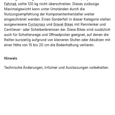
Fahrrad
, sollte 120 kg nicht überschreiten. Dieses zulässige
Maximalgewicht kann unter Umständen durch die
Nutzungsempfehlung der Komponentenhersteller weiter
eingeschränkt werden. Einen Sonderfall in dieser Kategorie stellen
ausgewiesene
Cyclocross
und
Gravel Bikes
mit Rennlenker und
Cantilever- oder Scheibenbremsen dar. Diese Bikes sind zusätzlich
auch für Schotterwege und Offroadpisten geeignet, auf denen die
Reifen kurzzeitig aufgrund von kleineren Stufen oder Absätzen mit
einer Höhe von 15 bis 20 cm die Bodenhaftung verlieren.
Hinweis
Technische Änderungen, Irrtümer und Auslassungen vorbehalten.