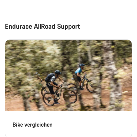
Schließen
Endurace AllRoad Support
Bike vergleichen