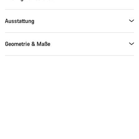
Ausstattung
Geometrie & Maße