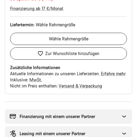
Finanzierung ab 17 €/Monat
Liefertermin:
Wähle
Rahmengröße
Wähle
Rahmengröße
Zur Wunschliste hinzufügen
Zusätzliche Informationen
Aktuelle Informationen zu unseren Lieferzeiten.
Erfahre mehr
Inklusive:
MwSt.
Nicht im Preis enthalten:
Versand & Verpackung
Kaufargumente
Finanzierung mit einem unserer Partner
Leasing mit einem unserer Partner