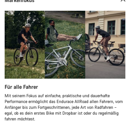
Markenfokus
Für alle Fahrer
Mit seinem Fokus auf einfache, praktische und dauerhafte
Performance ermöglicht das Endurace AllRoad allen Fahrern, vom
Anfänger bis zum Fortgeschrittenen, jede Art von Radfahren –
egal, ob es dein erstes Bike mit Dropbar ist oder du regelmäßig
fahren möchtest.