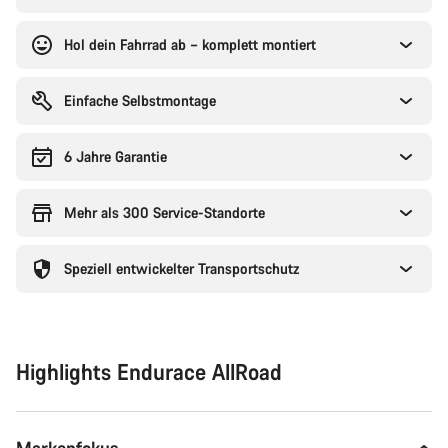
Hol dein Fahrrad ab – komplett montiert
Einfache Selbstmontage
6 Jahre Garantie
Mehr als 300 Service-Standorte
Speziell entwickelter Transportschutz
Highlights Endurace AllRoad