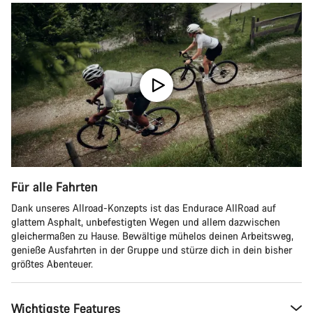
Für alle Fahrten
Dank unseres Allroad-Konzepts ist das Endurace AllRoad auf
glattem Asphalt, unbefestigten Wegen und allem dazwischen
gleichermaßen zu Hause. Bewältige mühelos deinen Arbeitsweg,
genieße Ausfahrten in der Gruppe und stürze dich in dein bisher
größtes Abenteuer.
Wichtigste Features