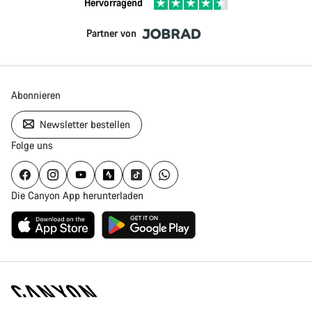
Hervorragend
Partner von
Abonnieren
Newsletter bestellen
Folge uns
Die Canyon App herunterladen