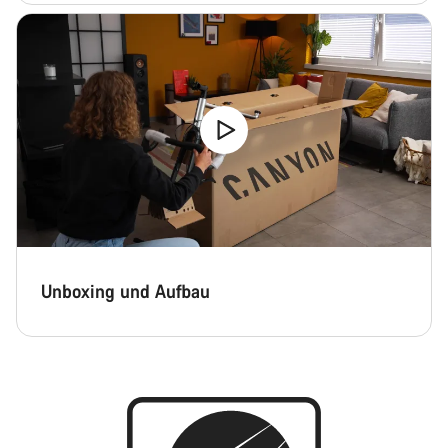
Unboxing und Aufbau