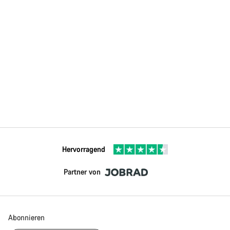
Hervorragend
Partner von
Abonnieren