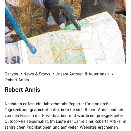
Canyon
News & Storys
Unsere Autoren & Autorinnen
Robert Annis
Robert Annis
Nachdem er fast ein Jahrzehnt als Reporter für eine große
Tageszeitung gearbeitet hatte, befreite sich Robert Annis endlich
von den Fesseln der Erwerbsarbeit und wurde ein preisgekrönter
Outdoor-Reisejournalist. Im Laufe der Jahre sind Roberts Artikel in
zahlreichen Publikationen und auf vielen Websites erschienen,