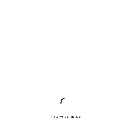
Inhalte werden geladen