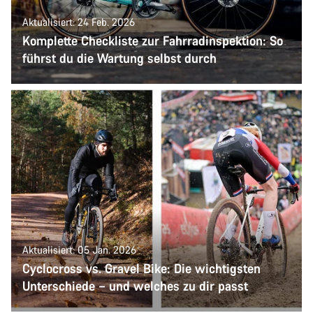
Aktualisiert: 24 Feb. 2026
Komplette Checkliste zur Fahrradinspektion: So
führst du die Wartung selbst durch
Aktualisiert: 05 Jan. 2026
Cyclocross vs. Gravel Bike: Die wichtigsten
Unterschiede – und welches zu dir passt