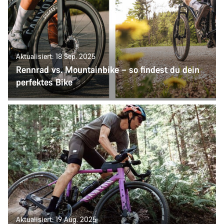
Aktualisiert: 18 Sep. 2025
Rennrad vs. Mountainbike – so findest du dein
perfektes Bike
Aktualisiert: 19 Aug. 2025