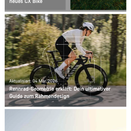
neues CX Bike
Aktualisiert: 04 Mär. 2026
Rennrad-Geometrie erklärt: Dein ultimativer
Guide zum Rahmendesign