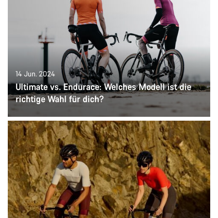
14 Jun. 2024
Ultimate vs. Endurace: Welches Modell ist die
richtige Wahl für dich?