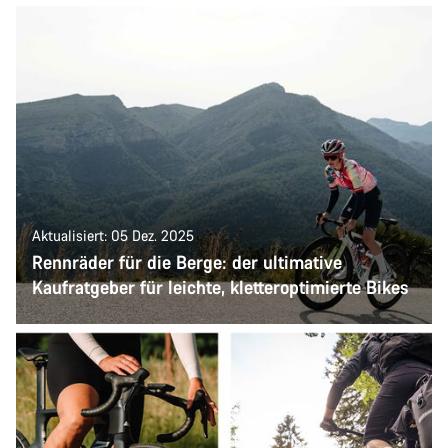
Aktualisiert: 05 Dez. 2025
Rennräder für die Berge: der ultimative
Kaufratgeber für leichte, kletteroptimierte Bikes