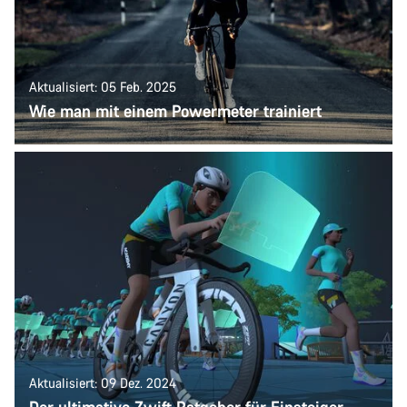
Aktualisiert: 05 Feb. 2025
Wie man mit einem Powermeter trainiert
Aktualisiert: 09 Dez. 2024
Der ultimative Zwift Ratgeber für Einsteiger