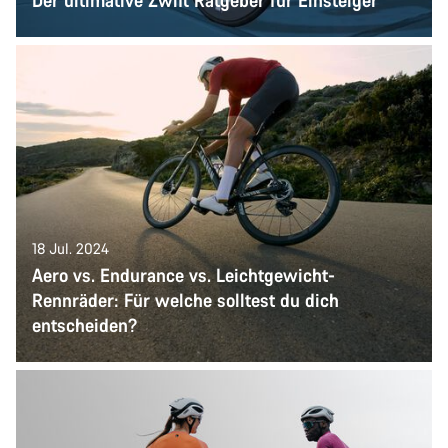
18 Jul. 2024
Aero vs. Endurance vs. Leichtgewicht-
Rennräder: Für welche solltest du dich
entscheiden?