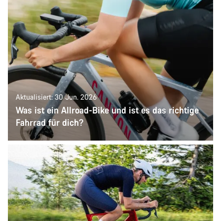
Aktualisiert: 30 Jun. 2026
Was ist ein Allroad-Bike und ist es das richtige
Fahrrad für dich?