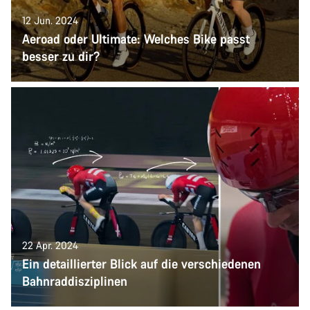
12 Jun. 2024
Aeroad oder Ultimate: Welches Bike passt
besser zu dir?
22 Apr. 2024
Ein detaillierter Blick auf die verschiedenen
Bahnraddisziplinen