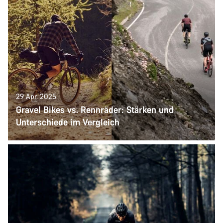
29 Apr. 2025
Gravel Bikes vs. Rennräder: Stärken und
Unterschiede im Vergleich