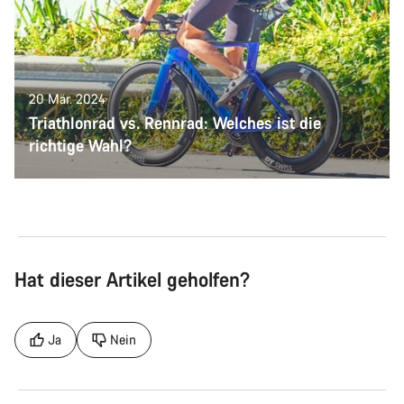
20 Mär. 2024
Triathlonrad vs. Rennrad: Welches ist die
richtige Wahl?
Hat dieser Artikel geholfen?
Ja
Nein