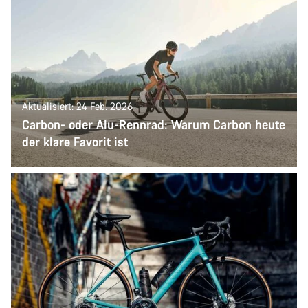
Aktualisiert: 24 Feb. 2026
Carbon- oder Alu-Rennrad: Warum Carbon heute
der klare Favorit ist