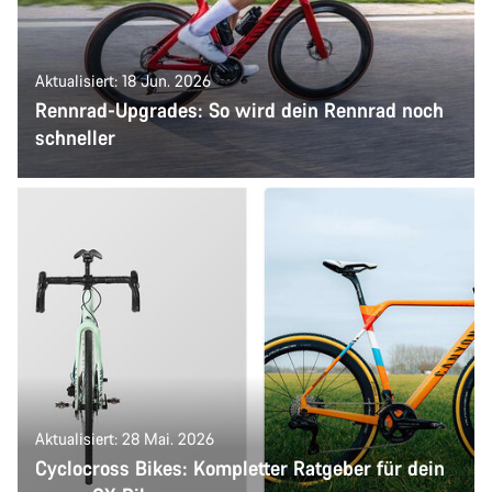
Aktualisiert: 18 Jun. 2026
Rennrad-Upgrades: So wird dein Rennrad noch
schneller
Aktualisiert: 28 Mai. 2026
Cyclocross Bikes: Kompletter Ratgeber für dein