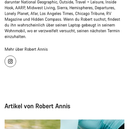
darunter National Geographic, Outside, Travel + Leisure, Inside
Hook, AARP, Midwest Living, Sierra, Hemispheres, Departures,
Lonely Planet, Afar, Los Angeles Times, Chicago Tribune, RV
Magazine und Hidden Compass. Wenn du Robert suchst, findest
du ihn wahrscheinlich über seinen Laptop gebeugt in seinem
Wohnmobil, wo er verzweifelt versucht, seinen nächsten Termin
einzuhalten.
Mehr über Robert Annis
Artikel von Robert Annis