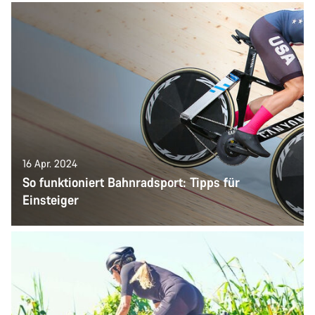
16 Apr. 2024
So funktioniert Bahnradsport: Tipps für
Einsteiger