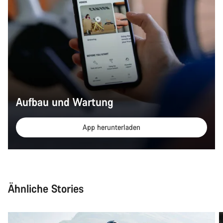
Aufbau und Wartung
App herunterladen
Ähnliche Stories