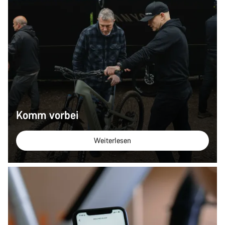
Komm vorbei
Weiterlesen