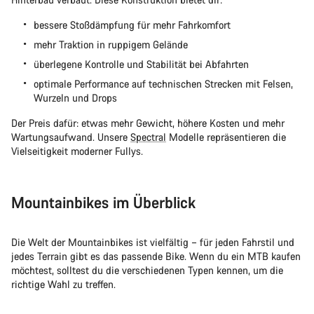
bessere Stoßdämpfung für mehr Fahrkomfort
mehr Traktion in ruppigem Gelände
überlegene Kontrolle und Stabilität bei Abfahrten
optimale Performance auf technischen Strecken mit Felsen,
Wurzeln und Drops
Der Preis dafür: etwas mehr Gewicht, höhere Kosten und mehr
Wartungsaufwand. Unsere
Spectral
Modelle repräsentieren die
Vielseitigkeit moderner Fullys.
Mountainbikes im Überblick
Die Welt der Mountainbikes ist vielfältig – für jeden Fahrstil und
jedes Terrain gibt es das passende Bike. Wenn du ein MTB kaufen
möchtest, solltest du die verschiedenen Typen kennen, um die
richtige Wahl zu treffen.