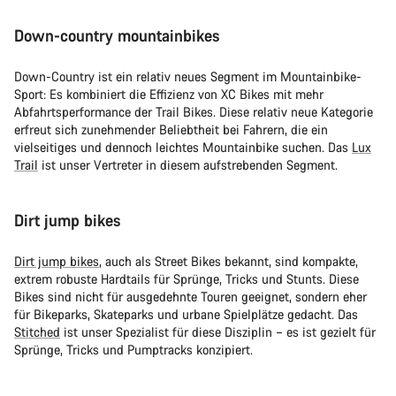
Down-country mountainbikes
Down-Country ist ein relativ neues Segment im Mountainbike-
Sport: Es kombiniert die Effizienz von XC Bikes mit mehr
Abfahrtsperformance der Trail Bikes. Diese relativ neue Kategorie
erfreut sich zunehmender Beliebtheit bei Fahrern, die ein
vielseitiges und dennoch leichtes Mountainbike suchen. Das
Lux
Trail
ist unser Vertreter in diesem aufstrebenden Segment.
Dirt jump bikes
Dirt jump bikes
, auch als Street Bikes bekannt, sind kompakte,
extrem robuste Hardtails für Sprünge, Tricks und Stunts. Diese
Bikes sind nicht für ausgedehnte Touren geeignet, sondern eher
für Bikeparks, Skateparks und urbane Spielplätze gedacht. Das
Stitched
ist unser Spezialist für diese Disziplin – es ist gezielt für
Sprünge, Tricks und Pumptracks konzipiert.