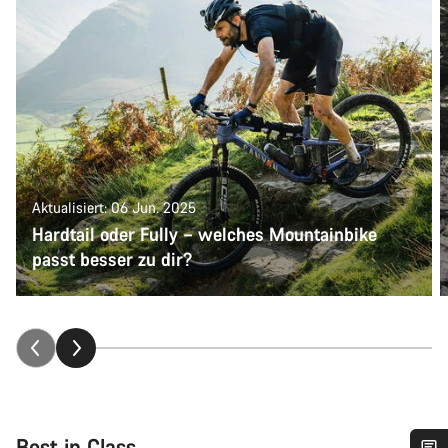
Aktualisiert: 06 Jun. 2025
Hardtail oder Fully – welches Mountainbike
passt besser zu dir?
Best in Class