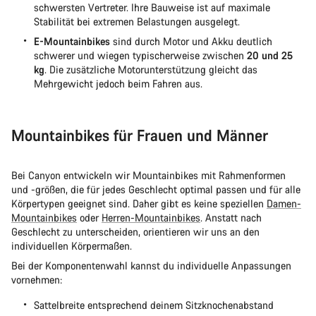
schwersten Vertreter. Ihre Bauweise ist auf maximale
Stabilität bei extremen Belastungen ausgelegt.
E-Mountainbikes
sind durch Motor und Akku deutlich
schwerer und wiegen typischerweise zwischen
20 und 25
kg
. Die zusätzliche Motorunterstützung gleicht das
Mehrgewicht jedoch beim Fahren aus.
Mountainbikes für Frauen und Männer
Bei Canyon entwickeln wir Mountainbikes mit Rahmenformen
und -größen, die für jedes Geschlecht optimal passen und für alle
Körpertypen geeignet sind. Daher gibt es keine speziellen
Damen-
Mountainbikes
oder
Herren-Mountainbikes
. Anstatt nach
Geschlecht zu unterscheiden, orientieren wir uns an den
individuellen Körpermaßen.
Bei der Komponentenwahl kannst du individuelle Anpassungen
vornehmen:
Sattelbreite entsprechend deinem Sitzknochenabstand